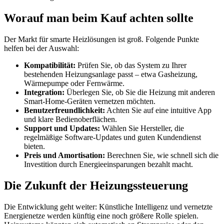
Worauf man beim Kauf achten sollte
Der Markt für smarte Heizlösungen ist groß. Folgende Punkte
helfen bei der Auswahl:
Kompatibilität:
Prüfen Sie, ob das System zu Ihrer
bestehenden Heizungsanlage passt – etwa Gasheizung,
Wärmepumpe oder Fernwärme.
Integration:
Überlegen Sie, ob Sie die Heizung mit anderen
Smart-Home-Geräten vernetzen möchten.
Benutzerfreundlichkeit:
Achten Sie auf eine intuitive App
und klare Bedienoberflächen.
Support und Updates:
Wählen Sie Hersteller, die
regelmäßige Software-Updates und guten Kundendienst
bieten.
Preis und Amortisation:
Berechnen Sie, wie schnell sich die
Investition durch Energieeinsparungen bezahlt macht.
Die Zukunft der Heizungssteuerung
Die Entwicklung geht weiter: Künstliche Intelligenz und vernetzte
Energienetze werden künftig eine noch größere Rolle spielen.