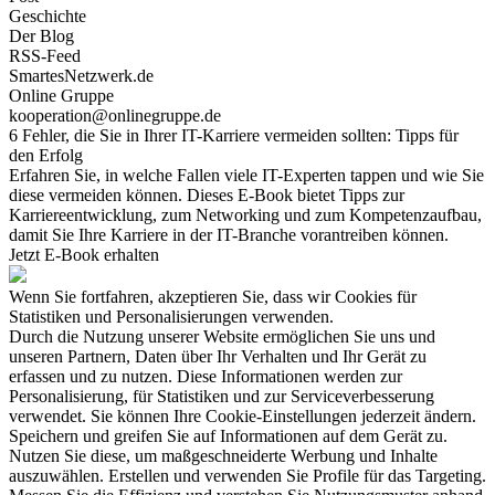
Geschichte
Der Blog
RSS-Feed
SmartesNetzwerk.de
Online Gruppe
kooperation@onlinegruppe.de
6 Fehler, die Sie in Ihrer IT-Karriere vermeiden sollten: Tipps für
den Erfolg
Erfahren Sie, in welche Fallen viele IT-Experten tappen und wie Sie
diese vermeiden können. Dieses E-Book bietet Tipps zur
Karriereentwicklung, zum Networking und zum Kompetenzaufbau,
damit Sie Ihre Karriere in der IT-Branche vorantreiben können.
Jetzt E-Book erhalten
Wenn Sie fortfahren, akzeptieren Sie, dass wir Cookies für
Statistiken und Personalisierungen verwenden.
Durch die Nutzung unserer Website ermöglichen Sie uns und
unseren Partnern, Daten über Ihr Verhalten und Ihr Gerät zu
erfassen und zu nutzen. Diese Informationen werden zur
Personalisierung, für Statistiken und zur Serviceverbesserung
verwendet. Sie können Ihre Cookie-Einstellungen jederzeit ändern.
Speichern und greifen Sie auf Informationen auf dem Gerät zu.
Nutzen Sie diese, um maßgeschneiderte Werbung und Inhalte
auszuwählen. Erstellen und verwenden Sie Profile für das Targeting.