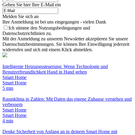
Geben Sie hier Ihre E-Mail ein
Melden Sie sich an
Ihre Anmeldung ist bei uns eingegangen - vielen Dank
Ich stimme den Nutzungsbedingungen und
Datenschutzrichtlinien zu.
Mit der Anmeldung zu unserem Newsletter akzeptieren Sie unsere
Datenschutzbestimmungen. Sie können Ihre Einwilligung jederzeit
widerrufen und sich mit einem Klick abmelden.
Intelligente Heizungssteuerung: Wenn Technologie und
Benutzerfreundlichkeit Hand in Hand gehen
Smart Home
Smart Home
5 min
Raumklima in Zahlen: Mit Daten das eigene Zuhause verstehen und
verbessern
Smart Home
Smart Home
4 min
Denke Sicherheit von Anfang an in deinem Smart Home mit