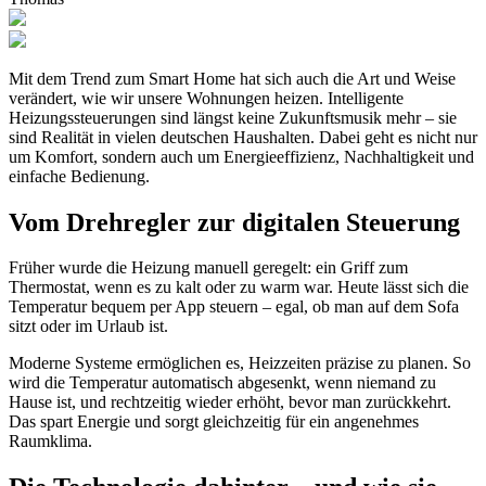
Mit dem Trend zum Smart Home hat sich auch die Art und Weise
verändert, wie wir unsere Wohnungen heizen. Intelligente
Heizungssteuerungen sind längst keine Zukunftsmusik mehr – sie
sind Realität in vielen deutschen Haushalten. Dabei geht es nicht nur
um Komfort, sondern auch um Energieeffizienz, Nachhaltigkeit und
einfache Bedienung.
Vom Drehregler zur digitalen Steuerung
Früher wurde die Heizung manuell geregelt: ein Griff zum
Thermostat, wenn es zu kalt oder zu warm war. Heute lässt sich die
Temperatur bequem per App steuern – egal, ob man auf dem Sofa
sitzt oder im Urlaub ist.
Moderne Systeme ermöglichen es, Heizzeiten präzise zu planen. So
wird die Temperatur automatisch abgesenkt, wenn niemand zu
Hause ist, und rechtzeitig wieder erhöht, bevor man zurückkehrt.
Das spart Energie und sorgt gleichzeitig für ein angenehmes
Raumklima.