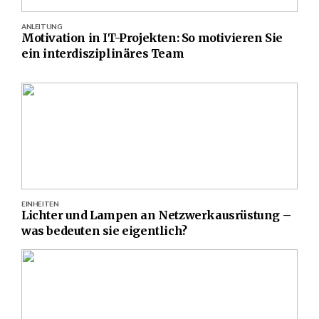
ANLEITUNG
Motivation in IT-Projekten: So motivieren Sie
ein interdisziplinäres Team
EINHEITEN
Lichter und Lampen an Netzwerkausrüstung –
was bedeuten sie eigentlich?