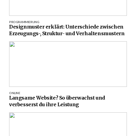
PROGRAMMIERUNG
Designmuster erklärt: Unterschiede zwischen
Erzeugungs-, Struktur- und Verhaltensmustern
ONLINE
Langsame Website? So überwachst und
verbesserst du ihre Leistung