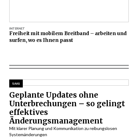
INTERNET
Freiheit mit mobilem Breitband – arbeiten und
surfen, wo es Ihnen passt
SAAS
Geplante Updates ohne
Unterbrechungen – so gelingt
effektives
Änderungsmanagement
Mit klarer Planung und Kommunikation zu reibungslosen
Systemänderungen