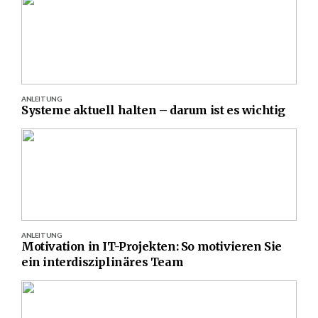
ANLEITUNG
Systeme aktuell halten – darum ist es wichtig
ANLEITUNG
Motivation in IT-Projekten: So motivieren Sie
ein interdisziplinäres Team