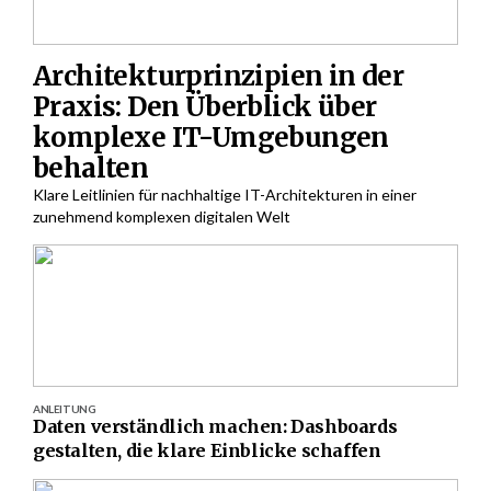
Architekturprinzipien in der
Praxis: Den Überblick über
komplexe IT-Umgebungen
behalten
Klare Leitlinien für nachhaltige IT-Architekturen in einer
zunehmend komplexen digitalen Welt
ANLEITUNG
Daten verständlich machen: Dashboards
gestalten, die klare Einblicke schaffen