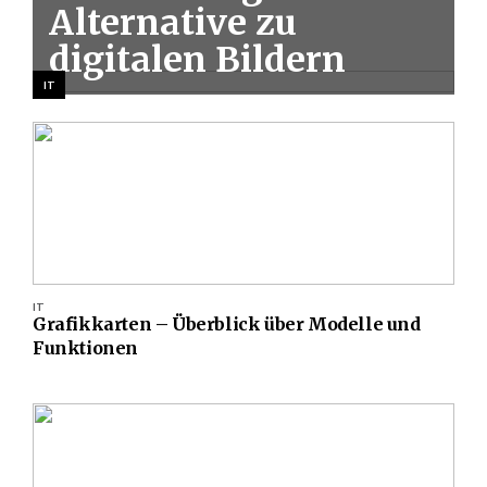
Alternative zu
digitalen Bildern
IT
IT
Grafikkarten – Überblick über Modelle und
Funktionen