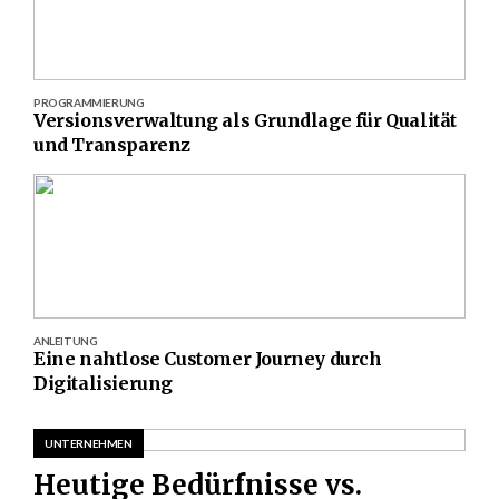
PROGRAMMIERUNG
Versionsverwaltung als Grundlage für Qualität
und Transparenz
ANLEITUNG
Eine nahtlose Customer Journey durch
Digitalisierung
UNTERNEHMEN
Heutige Bedürfnisse vs.