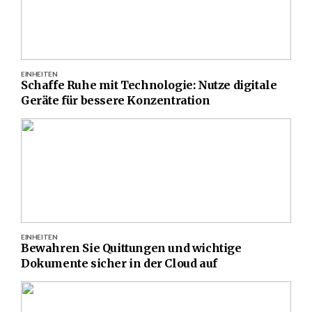
EINHEITEN
Schaffe Ruhe mit Technologie: Nutze digitale
Geräte für bessere Konzentration
EINHEITEN
Bewahren Sie Quittungen und wichtige
Dokumente sicher in der Cloud auf