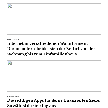
INTERNET
Internet in verschiedenen Wohnformen:
Darum unterscheidet sich der Bedarf von der
Wohnung bis zum Einfamilienhaus
FINANZEN
Die richtigen Apps für deine finanziellen Ziele:
So wählst du sie klug aus