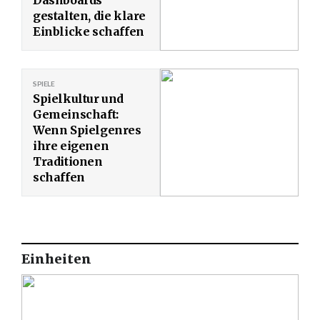
gestalten, die klare
Einblicke schaffen
SPIELE
Spielkultur und
Gemeinschaft:
Wenn Spielgenres
ihre eigenen
Traditionen
schaffen
Einheiten