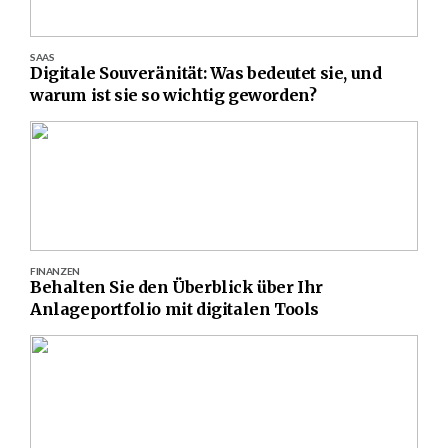
SAAS
Digitale Souveränität: Was bedeutet sie, und
warum ist sie so wichtig geworden?
FINANZEN
Behalten Sie den Überblick über Ihr
Anlageportfolio mit digitalen Tools