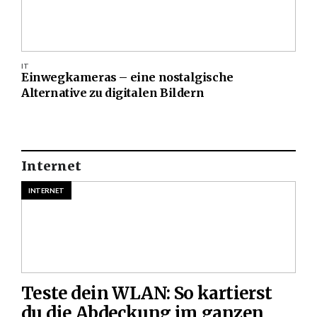
IT
Einwegkameras – eine nostalgische
Alternative zu digitalen Bildern
Internet
INTERNET
Teste dein WLAN: So kartierst
du die Abdeckung im ganzen