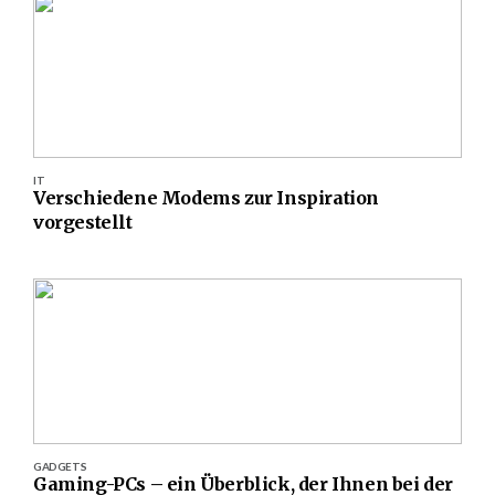
IT
Verschiedene Modems zur Inspiration
vorgestellt
GADGETS
Gaming-PCs – ein Überblick, der Ihnen bei der