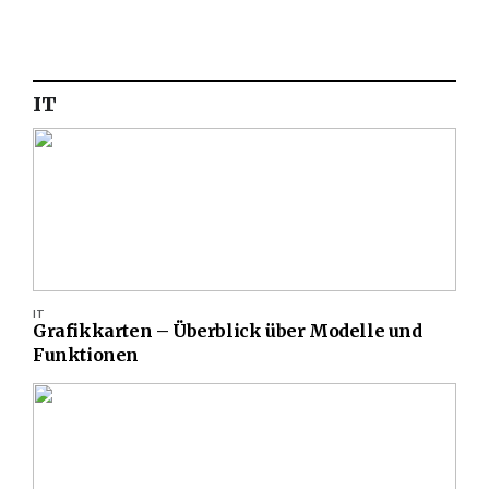
IT
IT
Grafikkarten – Überblick über Modelle und
Funktionen