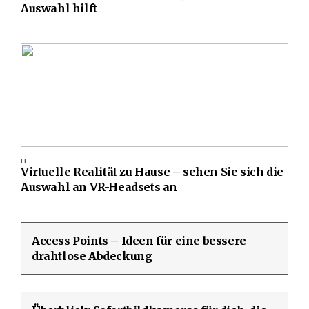
Auswahl hilft
IT
Virtuelle Realität zu Hause – sehen Sie sich die
Auswahl an VR-Headsets an
Access Points – Ideen für eine bessere
drahtlose Abdeckung