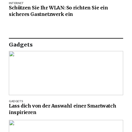
INTERNET
Schützen Sie Ihr WLAN: So richten Sie ein
sicheres Gastnetzwerk ein
Gadgets
GADGETS
Lass dich von der Auswahl einer Smartwatch
inspirieren