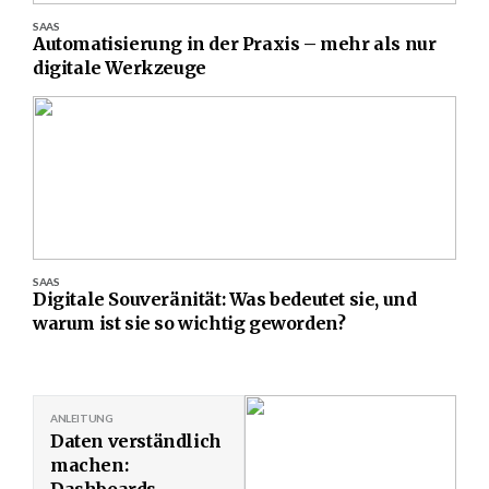
SAAS
Automatisierung in der Praxis – mehr als nur
digitale Werkzeuge
SAAS
Digitale Souveränität: Was bedeutet sie, und
warum ist sie so wichtig geworden?
ANLEITUNG
Daten verständlich
machen:
Dashboards