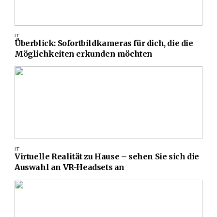
IT
Überblick: Sofortbildkameras für dich, die die
Möglichkeiten erkunden möchten
IT
Virtuelle Realität zu Hause – sehen Sie sich die
Auswahl an VR-Headsets an