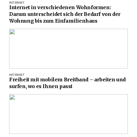
INTERNET
Internet in verschiedenen Wohnformen:
Darum unterscheidet sich der Bedarf von der
Wohnung bis zum Einfamilienhaus
INTERNET
Freiheit mit mobilem Breitband – arbeiten und
surfen, wo es Ihnen passt