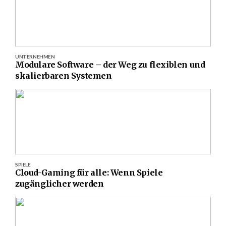
UNTERNEHMEN
Modulare Software – der Weg zu flexiblen und
skalierbaren Systemen
SPIELE
Cloud-Gaming für alle: Wenn Spiele
zugänglicher werden