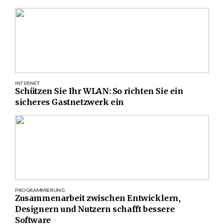
INTERNET
Schützen Sie Ihr WLAN: So richten Sie ein
sicheres Gastnetzwerk ein
PROGRAMMIERUNG
Zusammenarbeit zwischen Entwicklern,
Designern und Nutzern schafft bessere
Software