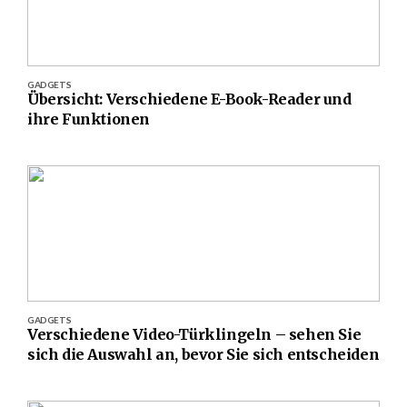
GADGETS
Übersicht: Verschiedene E-Book-Reader und
ihre Funktionen
GADGETS
Verschiedene Video-Türklingeln – sehen Sie
sich die Auswahl an, bevor Sie sich entscheiden