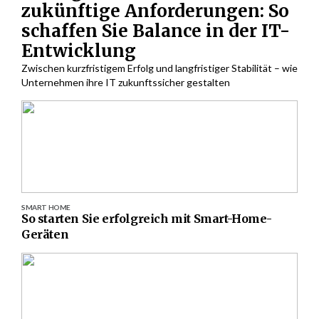
zukünftige Anforderungen: So
schaffen Sie Balance in der IT-
Entwicklung
Zwischen kurzfristigem Erfolg und langfristiger Stabilität – wie
Unternehmen ihre IT zukunftssicher gestalten
SMART HOME
So starten Sie erfolgreich mit Smart-Home-
Geräten