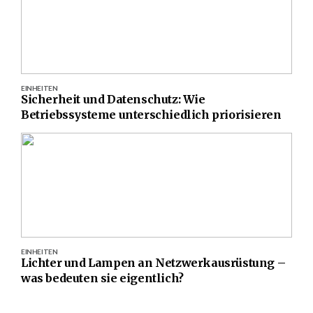
EINHEITEN
Sicherheit und Datenschutz: Wie
Betriebssysteme unterschiedlich priorisieren
EINHEITEN
Lichter und Lampen an Netzwerkausrüstung –
was bedeuten sie eigentlich?