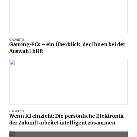
GADGETS
Gaming-PCs – ein Überblick, der Ihnen bei der
Auswahl hilft
GADGETS
Wenn KI einzieht: Die persönliche Elektronik
der Zukunft arbeitet intelligent zusammen