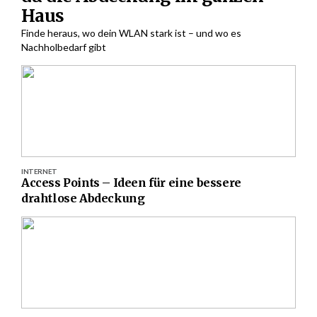
Haus
Finde heraus, wo dein WLAN stark ist – und wo es
Nachholbedarf gibt
INTERNET
Access Points – Ideen für eine bessere
drahtlose Abdeckung