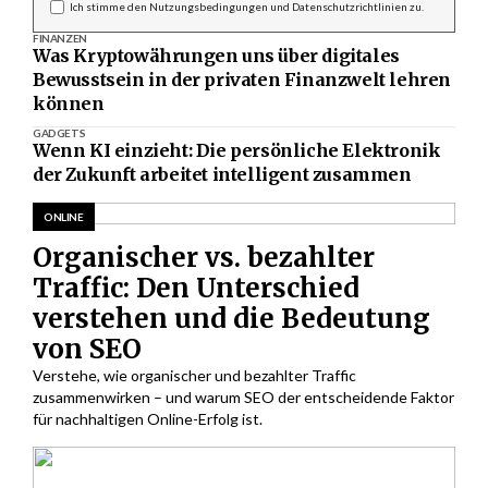
Ich stimme den Nutzungsbedingungen und Datenschutzrichtlinien zu.
FINANZEN
Was Kryptowährungen uns über digitales
Bewusstsein in der privaten Finanzwelt lehren
können
GADGETS
Wenn KI einzieht: Die persönliche Elektronik
der Zukunft arbeitet intelligent zusammen
ONLINE
Organischer vs. bezahlter
Traffic: Den Unterschied
verstehen und die Bedeutung
von SEO
Verstehe, wie organischer und bezahlter Traffic
zusammenwirken – und warum SEO der entscheidende Faktor
für nachhaltigen Online-Erfolg ist.