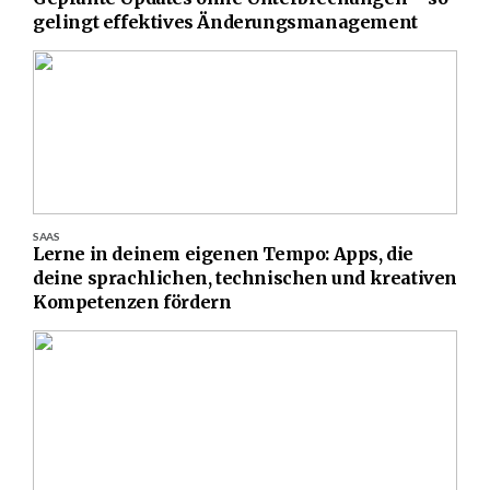
gelingt effektives Änderungsmanagement
SAAS
Lerne in deinem eigenen Tempo: Apps, die
deine sprachlichen, technischen und kreativen
Kompetenzen fördern