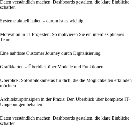
Daten verständlich machen: Dashboards gestalten, die klare Einblicke
schaffen
Systeme aktuell halten – darum ist es wichtig
Motivation in IT-Projekten: So motivieren Sie ein interdisziplinäres
Team
Eine nahtlose Customer Journey durch Digitalisierung
Grafikkarten – Überblick über Modelle und Funktionen
Überblick: Sofortbildkameras für dich, die die Möglichkeiten erkunden
möchten
Architekturprinzipien in der Praxis: Den Überblick über komplexe IT-
Umgebungen behalten
Daten verständlich machen: Dashboards gestalten, die klare Einblicke
schaffen