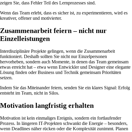
zeigen Sie, dass Fehler Teil des Lernprozesses sind.
Wenn das Team erlebt, dass es sicher ist, zu experimentieren, wird es
kreativer, offener und motivierter.
Zusammenarbeit feiern – nicht nur
Einzelleistungen
Interdisziplinäre Projekte gelingen, wenn die Zusammenarbeit
funktioniert. Deshalb sollten Sie nicht nur Einzelpersonen
hervorheben, sondern auch Momente, in denen das Team gemeinsam
etwas erreicht hat – etwa wenn Entwickler und Designer eine elegante
Lösung finden oder Business und Technik gemeinsam Prioritäten
setzen.
Indem Sie das Miteinander feiern, senden Sie ein klares Signal: Erfolg
entsteht im Team, nicht in Silos.
Motivation langfristig erhalten
Motivation ist kein einmaliges Ereignis, sondern ein fortlaufender
Prozess. In längeren IT-Projekten schwankt die Energie – besonders,
wenn Deadlines näher rücken oder die Komplexität zunimmt. Planen