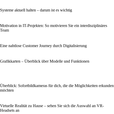
Systeme aktuell halten – darum ist es wichtig
Motivation in IT-Projekten: So motivieren Sie ein interdisziplinäres
Team
Eine nahtlose Customer Journey durch Digitalisierung
Grafikkarten – Überblick über Modelle und Funktionen
Überblick: Sofortbildkameras für dich, die die Möglichkeiten erkunden
möchten
Virtuelle Realität zu Hause – sehen Sie sich die Auswahl an VR-
Headsets an