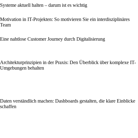
Systeme aktuell halten – darum ist es wichtig
Motivation in IT-Projekten: So motivieren Sie ein interdisziplinäres
Team
Eine nahtlose Customer Journey durch Digitalisierung
Architekturprinzipien in der Praxis: Den Überblick über komplexe IT-
Umgebungen behalten
Daten verständlich machen: Dashboards gestalten, die klare Einblicke
schaffen