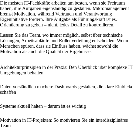
Die meisten IT-Fachkräfte arbeiten am besten, wenn sie Freiraum
haben, ihre Aufgaben eigenständig zu gestalten. Mikromanagement
bremst Motivation, während Vertrauen und Verantwortung
Eigeninitiative fördern. Ihre Aufgabe als Führungskraft ist es,
Orientierung zu geben – nicht, jedes Detail zu kontrollieren.
Lassen Sie das Team, wo immer möglich, selbst über technische
Lösungen, Arbeitsabläufe und Rollenverteilung entscheiden. Wenn
Menschen spüren, dass sie Einfluss haben, wächst sowohl die
Motivation als auch die Qualität der Ergebnisse.
Architekturprinzipien in der Praxis: Den Überblick über komplexe IT-
Umgebungen behalten
Daten verständlich machen: Dashboards gestalten, die klare Einblicke
schaffen
Systeme aktuell halten – darum ist es wichtig
Motivation in IT-Projekten: So motivieren Sie ein interdisziplinäres
Team