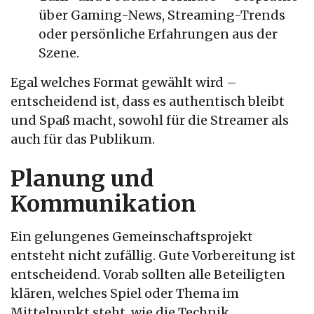
über Gaming-News, Streaming-Trends
oder persönliche Erfahrungen aus der
Szene.
Egal welches Format gewählt wird –
entscheidend ist, dass es authentisch bleibt
und Spaß macht, sowohl für die Streamer als
auch für das Publikum.
Planung und
Kommunikation
Ein gelungenes Gemeinschaftsprojekt
entsteht nicht zufällig. Gute Vorbereitung ist
entscheidend. Vorab sollten alle Beteiligten
klären, welches Spiel oder Thema im
Mittelpunkt steht, wie die Technik