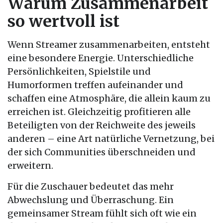
Warum Zusammenarbeit
so wertvoll ist
Wenn Streamer zusammenarbeiten, entsteht
eine besondere Energie. Unterschiedliche
Persönlichkeiten, Spielstile und
Humorformen treffen aufeinander und
schaffen eine Atmosphäre, die allein kaum zu
erreichen ist. Gleichzeitig profitieren alle
Beteiligten von der Reichweite des jeweils
anderen – eine Art natürliche Vernetzung, bei
der sich Communities überschneiden und
erweitern.
Für die Zuschauer bedeutet das mehr
Abwechslung und Überraschung. Ein
gemeinsamer Stream fühlt sich oft wie ein