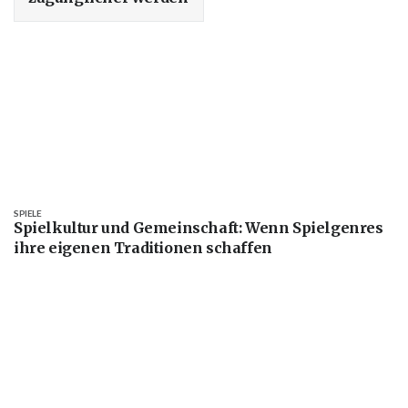
SPIELE
Spielkultur und Gemeinschaft: Wenn Spielgenres
ihre eigenen Traditionen schaffen