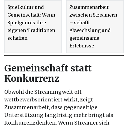
Spielkultur und
Zusammenarbeit
Gemeinschaft: Wenn
zwischen Streamern
Spielgenres ihre
– schafft
eigenen Traditionen
Abwechslung und
schaffen
gemeinsame
Erlebnisse
Gemeinschaft statt
Konkurrenz
Obwohl die Streamingwelt oft
wettbewerbsorientiert wirkt, zeigt
Zusammenarbeit, dass gegenseitige
Unterstützung langfristig mehr bringt als
Konkurrenzdenken. Wenn Streamer sich