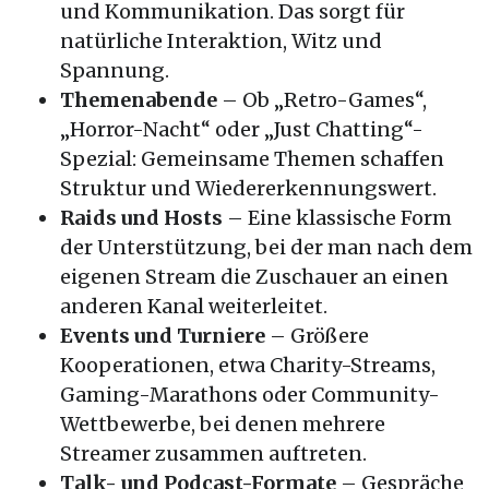
und Kommunikation. Das sorgt für
natürliche Interaktion, Witz und
Spannung.
Themenabende
– Ob „Retro-Games“,
„Horror-Nacht“ oder „Just Chatting“-
Spezial: Gemeinsame Themen schaffen
Struktur und Wiedererkennungswert.
Raids und Hosts
– Eine klassische Form
der Unterstützung, bei der man nach dem
eigenen Stream die Zuschauer an einen
anderen Kanal weiterleitet.
Events und Turniere
– Größere
Kooperationen, etwa Charity-Streams,
Gaming-Marathons oder Community-
Wettbewerbe, bei denen mehrere
Streamer zusammen auftreten.
Talk- und Podcast-Formate
– Gespräche