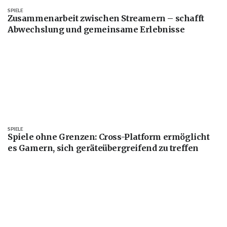
SPIELE
Zusammenarbeit zwischen Streamern – schafft
Abwechslung und gemeinsame Erlebnisse
SPIELE
Spiele ohne Grenzen: Cross-Platform ermöglicht
es Gamern, sich geräteübergreifend zu treffen