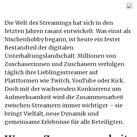
Die Welt des Streamings hat sich in den
letzten Jahren rasant entwickelt. Was einst als
Nischenhobby begann, ist heute ein fester
Bestandteil der digitalen
Unterhaltungslandschaft. Millionen von
Zuschauerinnen und Zuschauern verfolgen
täglich ihre Lieblingsstreamer auf
Plattformen wie Twitch, YouTube oder Kick.
Doch mit der wachsenden Konkurrenz um
Aufmerksamkeit wird die Zusammenarbeit
zwischen Streamern immer wichtiger – sie
bringt Vielfalt, neue Dynamik und
gemeinsame Erlebnisse für alle Beteiligten.