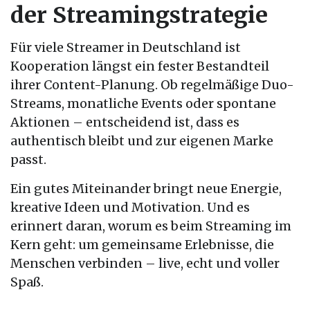
der Streamingstrategie
Für viele Streamer in Deutschland ist
Kooperation längst ein fester Bestandteil
ihrer Content-Planung. Ob regelmäßige Duo-
Streams, monatliche Events oder spontane
Aktionen – entscheidend ist, dass es
authentisch bleibt und zur eigenen Marke
passt.
Ein gutes Miteinander bringt neue Energie,
kreative Ideen und Motivation. Und es
erinnert daran, worum es beim Streaming im
Kern geht: um gemeinsame Erlebnisse, die
Menschen verbinden – live, echt und voller
Spaß.