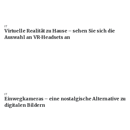
IT
Virtuelle Realität zu Hause – sehen Sie sich die
Auswahl an VR-Headsets an
IT
Einwegkameras – eine nostalgische Alternative zu
digitalen Bildern