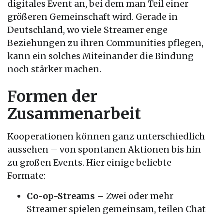
digitales Event an, bei dem man Teil einer
größeren Gemeinschaft wird. Gerade in
Deutschland, wo viele Streamer enge
Beziehungen zu ihren Communities pflegen,
kann ein solches Miteinander die Bindung
noch stärker machen.
Formen der
Zusammenarbeit
Kooperationen können ganz unterschiedlich
aussehen – von spontanen Aktionen bis hin
zu großen Events. Hier einige beliebte
Formate:
Co-op-Streams
– Zwei oder mehr
Streamer spielen gemeinsam, teilen Chat