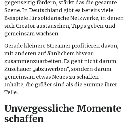
gegenseitig fördern, stärkt das die gesamte
Szene. In Deutschland gibt es bereits viele
Beispiele für solidarische Netzwerke, in denen
sich Creator austauschen, Tipps geben und
gemeinsam wachsen.
Gerade kleinere Streamer profitieren davon,
mit anderen auf ähnlichem Niveau
zusammenzuarbeiten. Es geht nicht darum,
Zuschauer „abzuwerben“, sondern darum,
gemeinsam etwas Neues zu schaffen –
Inhalte, die größer sind als die Summe ihrer
Teile.
Unvergessliche Momente
schaffen