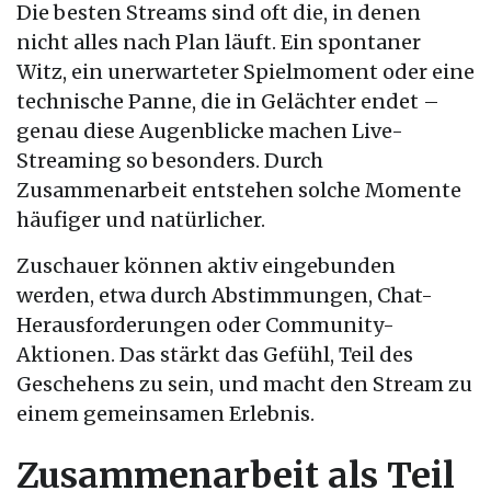
Die besten Streams sind oft die, in denen
nicht alles nach Plan läuft. Ein spontaner
Witz, ein unerwarteter Spielmoment oder eine
technische Panne, die in Gelächter endet –
genau diese Augenblicke machen Live-
Streaming so besonders. Durch
Zusammenarbeit entstehen solche Momente
häufiger und natürlicher.
Zuschauer können aktiv eingebunden
werden, etwa durch Abstimmungen, Chat-
Herausforderungen oder Community-
Aktionen. Das stärkt das Gefühl, Teil des
Geschehens zu sein, und macht den Stream zu
einem gemeinsamen Erlebnis.
Zusammenarbeit als Teil