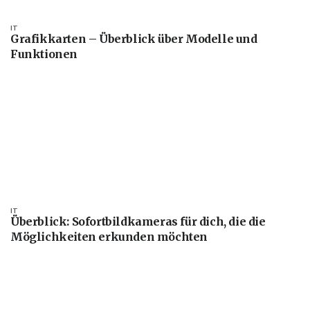
IT
Grafikkarten – Überblick über Modelle und
Funktionen
IT
Überblick: Sofortbildkameras für dich, die die
Möglichkeiten erkunden möchten