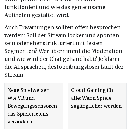
funktioniert und wie das gemeinsame
Auftreten gestaltet wird.
Auch Erwartungen sollten offen besprochen
werden: Soll der Stream locker und spontan
sein oder eher strukturiert mit festen
Segmenten? Wer übernimmt die Moderation,
und wie wird der Chat gehandhabt? Je klarer
die Absprachen, desto reibungsloser läuft der
Stream.
Neue Spielweisen:
Cloud-Gaming für
Wie VR und
alle: Wenn Spiele
Bewegungssensoren
zugänglicher werden
das Spielerlebnis
verändern