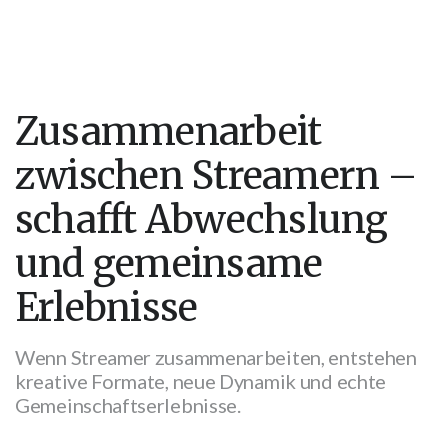
Zusammenarbeit
zwischen Streamern –
schafft Abwechslung
und gemeinsame
Erlebnisse
Wenn Streamer zusammenarbeiten, entstehen
kreative Formate, neue Dynamik und echte
Gemeinschaftserlebnisse.