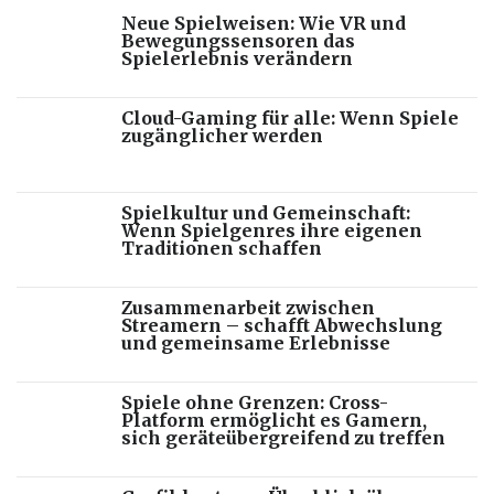
Neue Spielweisen: Wie VR und
Bewegungssensoren das
Spielerlebnis verändern
Cloud-Gaming für alle: Wenn Spiele
zugänglicher werden
Spielkultur und Gemeinschaft:
Wenn Spielgenres ihre eigenen
Traditionen schaffen
Zusammenarbeit zwischen
Streamern – schafft Abwechslung
und gemeinsame Erlebnisse
Spiele ohne Grenzen: Cross-
Platform ermöglicht es Gamern,
sich geräteübergreifend zu treffen